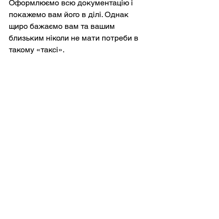
Оформлюємо всю документацію і 
покажемо вам його в ділі. Однак 
щиро бажаємо вам та вашим 
близьким ніколи не мати потреби в 
такому «таксі». 