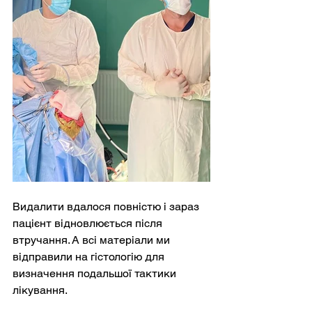
Видалити вдалося повністю і зараз 
пацієнт відновлюється після 
втручання. А всі матеріали ми 
відправили на гістологію для 
визначення подальшої тактики 
лікування.