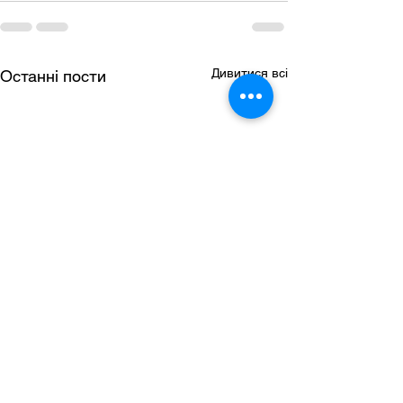
Дивитися всі
Останні пости