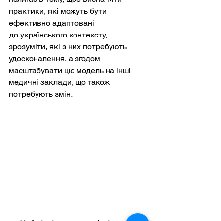
практики, які можуть бути 
ефективно адаптовані 
до українського контексту, 
зрозуміти, які з них потребують 
удосконалення, а згодом 
масштабувати цю модель на інші 
медичні заклади, що також 
потребують змін
.