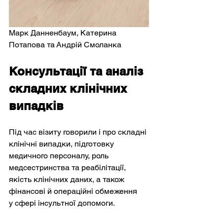
Марк Данненбаум, Катерина 
Потапова та Андрій Смоланка
Консультації та аналіз 
складних клінічних 
випадків
Під час візиту говорили і про складні 
клінічні випадки, підготовку 
медичного персоналу, роль 
медсестринства та реабілітації, 
якість клінічних даних, а також 
фінансові й операційні обмеження 
у сфері інсультної допомоги.