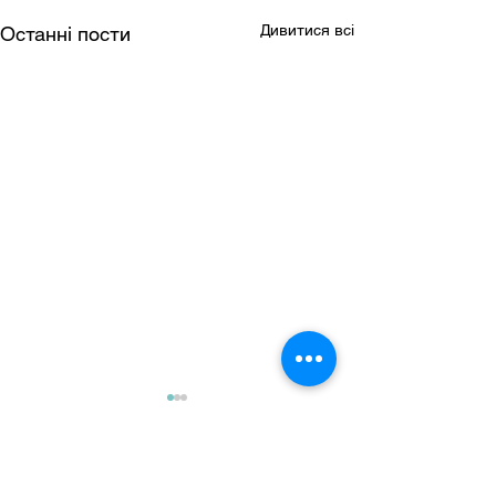
Дивитися всі
Останні пости
Коментарі