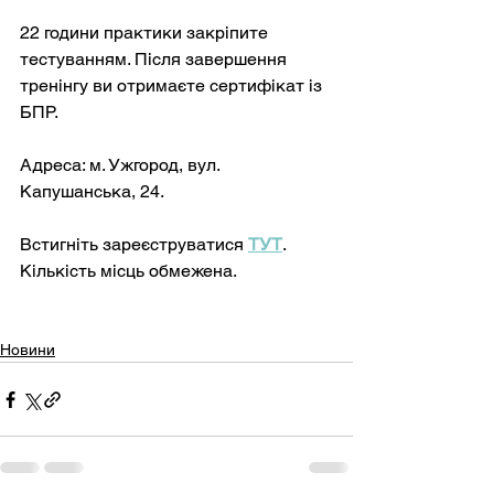
22 години практики закріпите 
тестуванням. Після завершення 
тренінгу ви отримаєте сертифікат із 
БПР. 
Адреса: м. Ужгород, вул. 
Капушанська, 24.
Встигніть зареєструватися 
ТУТ
. 
Кількість місць обмежена.
Новини