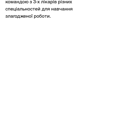
командою з 3-х лікарів різних 
спеціальностей для навчання 
злагодженої роботи.