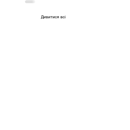
Дивитися всі