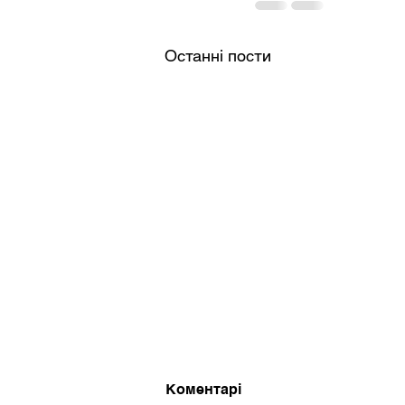
Останні пости
Коментарі