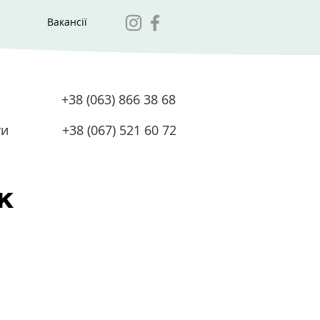
Вакансії
+38 (063) 866 38 68
ти
+38 (067) 521 60 72
к