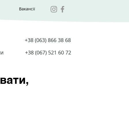
Вакансії
+38 (063) 866 38 68
ти
+38 (067) 521 60 72
вати,